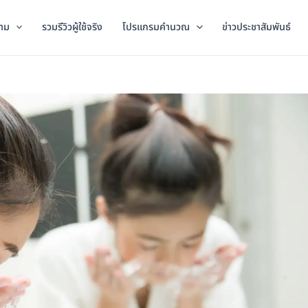
าม
รวมรีวิวผู้ใช้จริง
โปรแกรมคำนวณ
ข่าวประชาสัมพันธ์