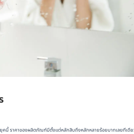
ร
ในยุคนี้ ราคาของผลิตภัณฑ์มีตั้งแต่หลักสิบถึงหลักหลายร้อยบาทเลยทีเดีย