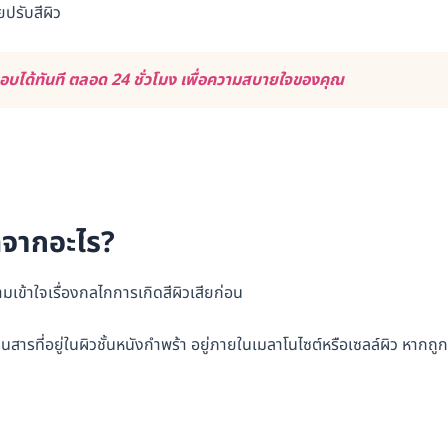
วยปรับสีผิว
บได้ทันที ตลอด 24 ชั่วโมง เพื่อความสบายใจของคุณ
ดจากอะไร?
ามเข้าใจเรื่องกลไกการเกิดสีผิวเสียก่อน
ป็นสารที่อยู่ในผิวชั้นหนังกำพร้า อยู่ภายในเมลาโนไซต์หรือเซลล์ผิว หากถูก