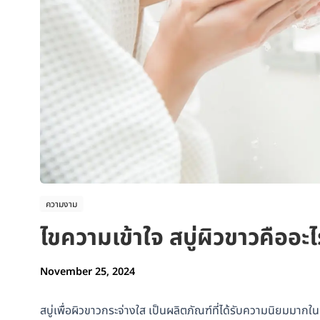
ความงาม
ไขความเข้าใจ สบู่ผิวขาวคืออะไ
November 25, 2024
สบู่เพื่อผิวขาวกระจ่างใส เป็นผลิตภัณฑ์ที่ได้รับความนิยมมาก