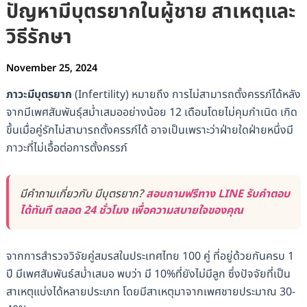
ปัญหามีบุตรยากในผู้ชาย สาเหตุและ
วิธีรักษา
November 25, 2024
ภาวะมีบุตรยาก
(Infertility) หมายถึง การไม่สามารถตั้งครรภ์ได้หลัง
จากมีเพศสัมพันธุ์สม่ำเสมออย่างน้อย 12 เดือนโดยไม่คุมกำเนิด เกิด
ขึ้นเมื่อคู่รักไม่สามารถตั้งครรภ์ได้ อาจเป็นเพราะว่าฝ่ายใดฝ่ายหนึ่งมี
ภาวะที่ไม่เอื้อต่อการตั้งครรภ์
มีคำถามเกี่ยวกับ มีบุตรยาก?
สอบถามฟรีทาง LINE รับคำตอบ
ได้ทันที ตลอด 24 ชั่วโมง เพื่อความสบายใจของคุณ
จากการสำรวจวิจัยคู่สมรสในประเทศไทย 100 คู่ ที่อยู่ด้วยกันครบ 1
ปี มีเพศสัมพันธ์สม่ำเสมอ พบว่า มี 10%ที่ยังไม่มีลูก ซึ่งปัจจัยที่เป็น
สาเหตุแบ่งได้หลายประเภท โดยมีสาเหตุมาจากเพศชายประมาณ 30-