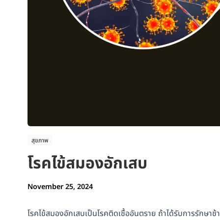
สุขภาพ
โรคไข้สมองอักเสบ
November 25, 2024
โรคไข้สมองอักเสบเป็นโรคติดเชื้ออันตราย ถ้าได้รับการรักษาช้