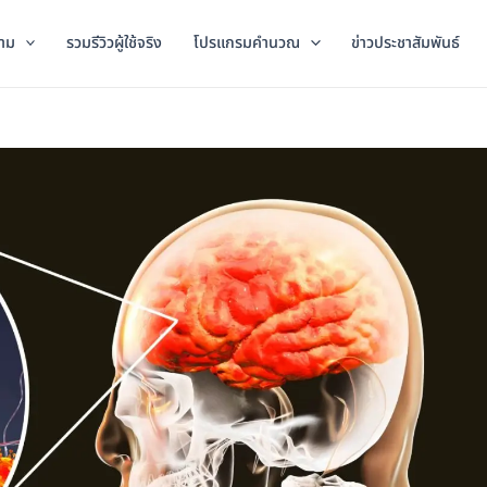
าม
รวมรีวิวผู้ใช้จริง
โปรแกรมคำนวณ
ข่าวประชาสัมพันธ์