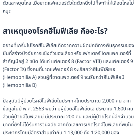
ตัวและหยุดไหล เมื่อขาดแฟคเตอร์ตัวใดตัวหนึ่งไปก็จะทำให้เลือดไหลไม่
หยุด
สาเหตุของโรค
ฮีโมฟีเลีย
คืออะไร?
อย่างที่เกริ่นไปโรคฮีโมฟีเลียเกิดจากความผิดปกติทางพันธุกรรมของ
ยีนที่สร้างปัจจัยการแข็งตัวของเลือดหรือแฟคเตอร์ โดยแฟคเตอร์ที่
สำคัญมีอยู่ 2 ชนิด ได้แก่ แฟคเตอร์ 8 (Factor VIII) และแฟคเตอร์ 9
(Factor IX) ซึ่งคนที่ขาดแฟคเตอร์ 8 จะเรียกว่าฮีโมฟีเลียเอ
(Hemophilia A) ส่วนผู้ที่ขาดแฟตเตอร์ 9 จะเรียกว่าฮีโมฟีเลียบี
(Hemophilia B)
ปัจจุบันมีผู้ป่วยโรคฮีโมฟีเลียในประเทศไทยประมาณ 2,000 คน จาก
ข้อมูลในปี พ.ศ. 2563 พบว่า มีผู้ป่วยฮีโมฟีเลียเอ ประมาณ 1,600 คน
ส่วนผู้ป่วยฮีโมฟีเลียบี มีประมาณ 200 คน และมีผู้ป่วยโรคนี้อีกจำนวน
มากที่ยังไม่ได้รับการวินิจฉัย จากตัวเลขการเกิดโรคฮีโมฟีเลียที่พบใน
ประชากรไทยมีอัตราส่วนเท่ากับ 1:13,000 ถึง 1:20,000 ของ