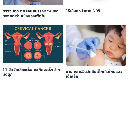
​วิธีเลือกหน้ากาก N95
ตรวจปอด ทดสอบสมรรถภาพปอด
ของคุณว่า แข็งแรงหรือไม่
11 ปัจจัยเสี่ยงต่อการเกิดมะเร็งปาก
ตารางการฉีดวัคซีนเด็กเกิดใหม่และ
มดลูก
เด็กเล็ก