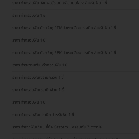
ราคา ทำครอบฟัน วัสดุพอร์ซเลนเคลือบบนโลหะ สำหรับฟัน 1 ซี่
ราคา ทำครอบฟัน 1 ซี่
ราคา ทำครอบฟัน ด้วยวัสดุ PFM โลหะเคลือบเซรามิก สำหรับฟัน 1 ซี่
ราคา ทำครอบฟัน 1 ซี่
ราคา ทำครอบฟัน ด้วยวัสดุ PFM โลหะเคลือบเซรามิก สำหรับฟัน 1 ซี่
ราคา ทำสะพานฟันหรือครอบฟัน 1 ซี่
ราคา ทำครอบฟันเซรามิกล้วน 1 ซี่
ราคา ทำครอบฟันเซรามิกล้วน 1 ซี่
ราคา ทำครอบฟัน 1 ซี่
ราคา ทำครอบฟันเซรามิก สำหรับฟัน 1 ซี่
ราคา ทำรากฟันเทียม ยี่ห้อ Osstem + ครอบฟัน Zirconia