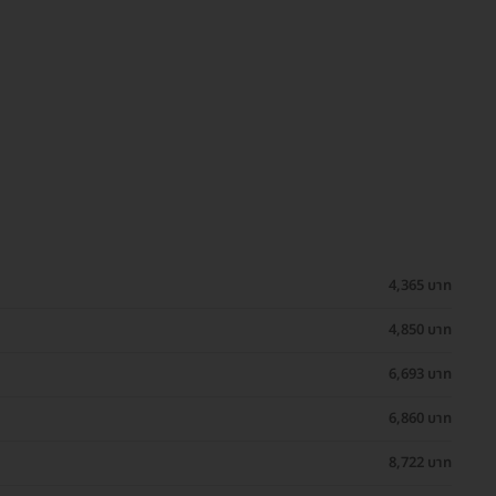
4,365 บาท
4,850 บาท
6,693 บาท
6,860 บาท
8,722 บาท