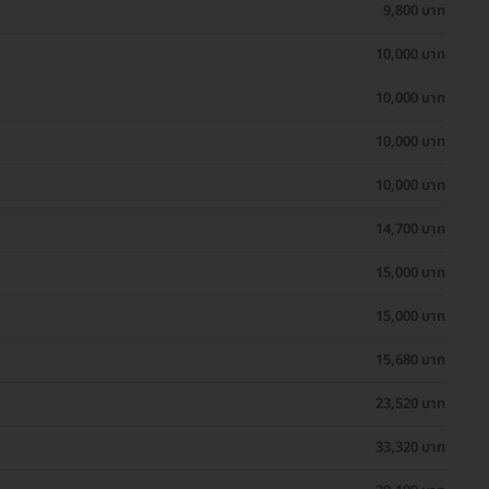
9,800 บาท
10,000 บาท
10,000 บาท
10,000 บาท
10,000 บาท
14,700 บาท
15,000 บาท
15,000 บาท
15,680 บาท
23,520 บาท
33,320 บาท