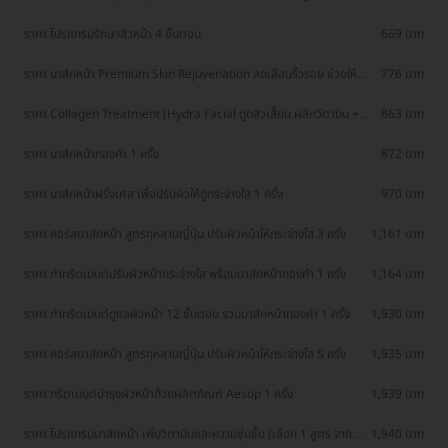
ราคา โปรแกรมรักษาสิวหน้า 4 ขั้นตอน
669 บาท
ราคา มาส์กหน้า Premium Skin Rejuvenation ลดเลือนริ้วรอย ช่วยให้ผิว
776 บาท
ชุ่มชื้น 1 ครั้ง
ราคา Collagen Treatment (Hydra Facial ดูดสิวเสื้ยน ผลักวิตามิน +
863 บาท
Mask Collagen) 1 ครั้ง
ราคา มาส์กหน้าทองคำ 1 ครั้ง
872 บาท
ราคา มาส์กหน้าฝรั่งเศส เพื่อปรับผิวให้ดูกระจ่างใส 1 ครั้ง
970 บาท
ราคา คอร์สมาส์กหน้า สูตรกุหลาบญี่ปุ่น ปรับผิวหน้าให้กระจ่างใส 3 ครั้ง
1,161 บาท
ราคา ทำทรีตเมนต์ปรับผิวหน้ากระจ่างใส พร้อมมาส์กหน้าทองคำ 1 ครั้ง
1,164 บาท
ราคา ทำทรีตเมนต์ดูแลผิวหน้า 12 ขั้นตอน รวมมาส์กหน้าทองคำ 1 ครั้ง
1,930 บาท
ราคา คอร์สมาส์กหน้า สูตรกุหลาบญี่ปุ่น ปรับผิวหน้าให้กระจ่างใส 5 ครั้ง
1,935 บาท
ราคา ทรีตเมนต์บำรุงผิวหน้าด้วยผลิตภัณฑ์ Aesop 1 ครั้ง
1,939 บาท
ราคา โปรแกรมมาส์กหน้า เพิ่มวิตามินและความชุ่มชื้น (เลือก 1 สูตร จาก 3
1,940 บาท