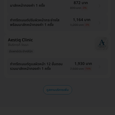
872 บาท
มาส์กหน้าทองคำ 1 ครั้ง
899 บาท
-3%
1,164 บาท
ทำทรีตเมนต์ปรับผิวหน้ากระจ่างใส
พร้อมมาส์กหน้าทองคำ 1 ครั้ง
1,200 บาท
-3%
Aestiq Clinic
ให้บริการที่ วัฒนา
มีแพทย์ประจำคลินิก
1,930 บาท
ทำทรีตเมนต์ดูแลผิวหน้า 12 ขั้นตอน
รวมมาส์กหน้าทองคำ 1 ครั้ง
7,500 บาท
-74%
ดูสถานบริการเพิ่ม