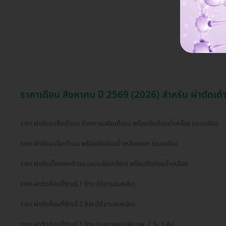
ราคาเดือน สิงหาคม ปี 2569 (2026) สำหรับ ผ่าตัดเต
ราคา ผ่าตัดมะเร็งเต้านม ด้วยการเสริมเต้านม พร้อมตัดต่อมน้ำเหลือง (แบบเปิด)
ราคา ผ่าตัดมะเร็งเต้านม พร้อมตัดต่อมน้ำเหลืองออก (แบบเปิด)
ราคา ผ่าตัดเนื้องอกเต้านม (แบบส่องกล้อง) พร้อมตัดต่อมน้ำเหลือง
ราคา ผ่าตัดก้อนที่รักแร้ 1 ข้าง (ให้ยานอนหลับ)
ราคา ผ่าตัดก้อนที่รักแร้ 2 ข้าง (ให้ยานอนหลับ)
ราคา ผ่าตัดก้อนที่รักแร้ 1 ข้าง (ดมยาสลบ) พัก รพ. 2 วัน 1 คืน