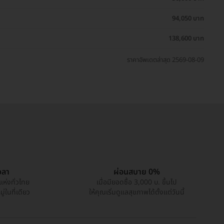
94,050 บาท
138,600 บาท
ราคาอัพเดตล่าสุด 2569-08-09
วลา
ผ่อนสบาย 0%
แห่งทั่วไทย
เมื่อมียอดซื้อ 3,000 บ. ขึ้นไป
่ในที่เดียว
ให้คุณเริ่มดูแลสุขภาพได้ตั้งแต่วันนี้