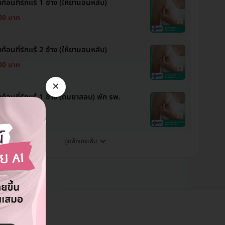
ดก้อนที่รักแร้ 1 ข้าง (ให้ยานอนหลับ)
00 บาท
ดก้อนที่รักแร้ 2 ข้าง (ให้ยานอนหลับ)
00 บาท
×
ดก้อนที่รักแร้ 1 ข้าง (ดมยาสลบ) พัก รพ.
 1 คืน
00 บาท
ดูแพ็กเกจเพิ่ม