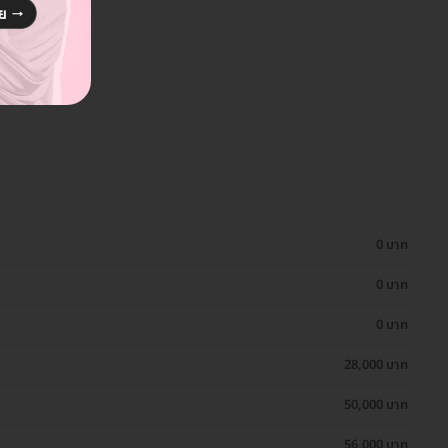
0 บาท
0 บาท
0 บาท
28,000 บาท
50,000 บาท
56,000 บาท