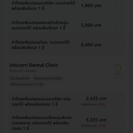
ทำโครงฟันปลอมอะคริลิก แบบถอดได้
1,900 บาท
พร้อมฟันซี่แรก 1 ซี่
ทำโครงฟันปลอมพลาสติกยืดหยุ่น
5,000 บาท
แบบถอดได้ พร้อมฟันซี่แรก 1 ซี่
ทำโครงฟันปลอมโลหะ แบบถอดได้
8,400 บาท
พร้อมฟันซี่แรก 1 ซี่
Unicorn Dental Clinic
ให้บริการที่ เชียงใหม่
รีวิวดีลูกค้ารัก
มีแพทย์ประจำคลินิก
มีที่จอดรถมากกว่า 3 คัน
2,425 บาท
ทำโครงฟันปลอมแบบอะคริลิก ชนิด
ถอดได้ พร้อมฟันปลอม 1 ซี่
4,000 บาท
-39%
ทำโครงฟันปลอมแบบยืดหยุ่นพิเศษ
5,335 บาท
(วอลพลาส) ชนิดถอดได้ พร้อมฟัน
8,500 บาท
-37%
ปลอม 1 ซี่