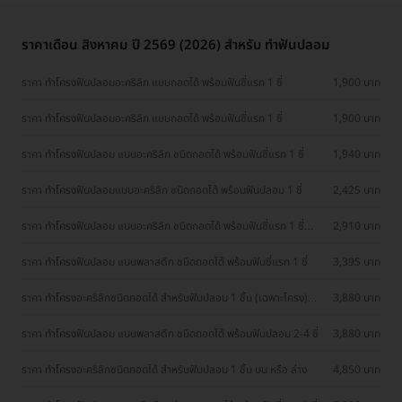
ราคาเดือน สิงหาคม ปี 2569 (2026) สำหรับ ทำฟันปลอม
ราคา ทำโครงฟันปลอมอะคริลิก แบบถอดได้ พร้อมฟันซี่แรก 1 ซี่
1,900 บาท
ราคา ทำโครงฟันปลอมอะคริลิก แบบถอดได้ พร้อมฟันซี่แรก 1 ซี่
1,900 บาท
ราคา ทำโครงฟันปลอม แบบอะคริลิก ชนิดถอดได้ พร้อมฟันซี่แรก 1 ซี่
1,940 บาท
ราคา ทำโครงฟันปลอมแบบอะคริลิก ชนิดถอดได้ พร้อมฟันปลอม 1 ซี่
2,425 บาท
ราคา ทำโครงฟันปลอม แบบอะคริลิก ชนิดถอดได้ พร้อมฟันซี่แรก 1 ซี่
2,910 บาท
เฉพาะสาขาลาดพร้าวเท่านั้น
ราคา ทำโครงฟันปลอม แบบพลาสติก ชนิดถอดได้ พร้อมฟันซี่แรก 1 ซี่
3,395 บาท
ราคา ทำโครงอะคริลิกชนิดถอดได้ สำหรับฟันปลอม 1 ชิ้น (เฉพาะโครง)
3,880 บาท
(เฉพาะสาขาตรังและสุราษฎร์)
ราคา ทำโครงฟันปลอม แบบพลาสติก ชนิดถอดได้ พร้อมฟันปลอม 2-4 ซี่
3,880 บาท
ราคา ทำโครงอะคริลิกชนิดถอดได้ สำหรับฟันปลอม 1 ชิ้น บน หรือ ล่าง
4,850 บาท