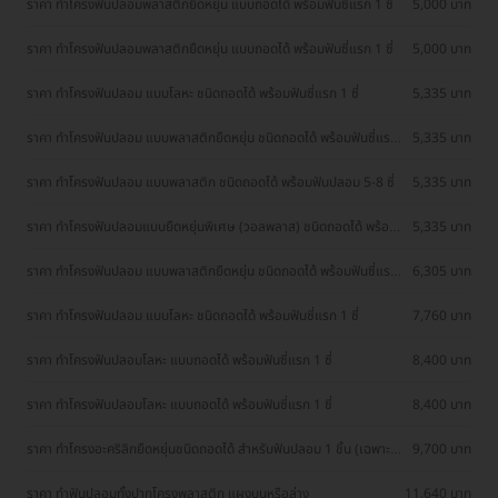
ราคา ทำโครงฟันปลอมพลาสติกยืดหยุ่น แบบถอดได้ พร้อมฟันซี่แรก 1 ซี่
5,000 บาท
ราคา ทำโครงฟันปลอมพลาสติกยืดหยุ่น แบบถอดได้ พร้อมฟันซี่แรก 1 ซี่
5,000 บาท
ราคา ทำโครงฟันปลอม แบบโลหะ ชนิดถอดได้ พร้อมฟันซี่แรก 1 ซี่
5,335 บาท
ราคา ทำโครงฟันปลอม แบบพลาสติกยืดหยุ่น ชนิดถอดได้ พร้อมฟันซี่แรก
5,335 บาท
1 ซี่
ราคา ทำโครงฟันปลอม แบบพลาสติก ชนิดถอดได้ พร้อมฟันปลอม 5-8 ซี่
5,335 บาท
ราคา ทำโครงฟันปลอมแบบยืดหยุ่นพิเศษ (วอลพลาส) ชนิดถอดได้ พร้อม
5,335 บาท
ฟันปลอม 1 ซี่
ราคา ทำโครงฟันปลอม แบบพลาสติกยืดหยุ่น ชนิดถอดได้ พร้อมฟันซี่แรก
6,305 บาท
1 ซี่
ราคา ทำโครงฟันปลอม แบบโลหะ ชนิดถอดได้ พร้อมฟันซี่แรก 1 ซี่
7,760 บาท
ราคา ทำโครงฟันปลอมโลหะ แบบถอดได้ พร้อมฟันซี่แรก 1 ซี่
8,400 บาท
ราคา ทำโครงฟันปลอมโลหะ แบบถอดได้ พร้อมฟันซี่แรก 1 ซี่
8,400 บาท
ราคา ทำโครงอะคริลิกยืดหยุ่นชนิดถอดได้ สำหรับฟันปลอม 1 ชิ้น (เฉพาะ
9,700 บาท
โครง)(เฉพาะสาขาตรังและสุราษฎร์)
ราคา ทำฟันปลอมทั้งปากโครงพลาสติก แผงบนหรือล่าง
11,640 บาท