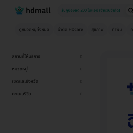
ดูหมวดหมู่ทั้งหมด
ผ่าตัด HDcare
สุขภาพ
ทำฟัน
ค
สถานที่ให้บริการ
หมวดหมู่
เขตและจังหวัด
คะแนนรีวิว