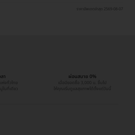
ราคาอัพเดตล่าสุด 2569-08-07
วลา
ผ่อนสบาย 0%
แห่งทั่วไทย
เมื่อมียอดซื้อ 3,000 บ. ขึ้นไป
่ในที่เดียว
ให้คุณเริ่มดูแลสุขภาพได้ตั้งแต่วันนี้