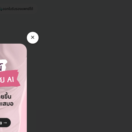
ออกใบรับรองแพทย์ได้
×