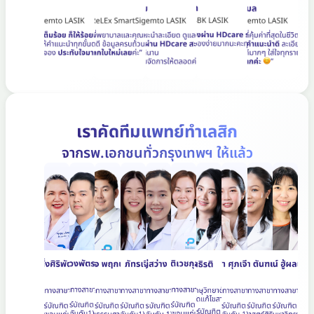
เราคัดทีมแพทย์ทำเลสิก
จากรพ.เอกชนทั่วกรุงเทพฯ ให้แล้ว