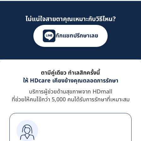
ไม่แน่ใจสายตาคุณเหมาะกับวิธีไหน?
ทักแชทปรึกษาเลย
ตามีคู่เดียว ทำเลสิกครั้งนี้
ให้ HDcare เคียงข้างคุณตลอดการรักษา
บริการผู้ช่วยด้านสุขภาพจาก HDmall
ที่ช่วยให้คนไข้กว่า 5,000 คนได้รับการรักษาที่เหมาะสม