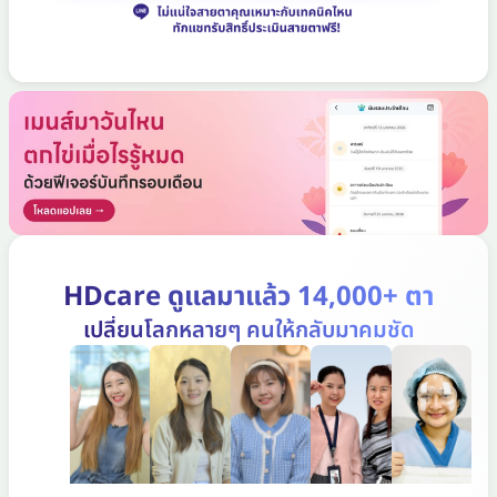
HDcare ดูแลมาแล้ว 14,000+ ตา
เปลี่ยนโลกหลายๆ คนให้กลับมาคมชัด