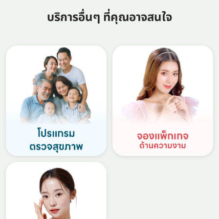
บริการอื่นๆ ที่คุณอาจสนใจ