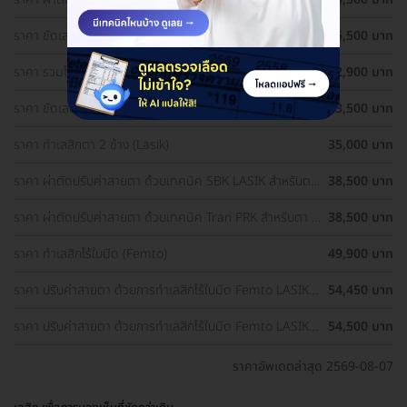
1 ข้าง
ราคา ขัดเลนส์ตาด้วยเลเซอร์ เทคนิค PRK สำหรับตา 1 ข้าง
25,500 บาท
ราคา รวมโปรผ่าตัดแก้ไขสายตา ราคาดี ประเมินสายตา ฟรี!
32,900 บาท
ราคา ขัดเลนส์ตาด้วยเลเซอร์ เทคนิค PRK สำหรับตา 2 ข้าง
33,500 บาท
ราคา ทำเลสิกตา 2 ข้าง (Lasik)
35,000 บาท
ราคา ผ่าตัดปรับค่าสายตา ด้วยเทคนิค SBK LASIK สำหรับตา
38,500 บาท
2 ข้าง
ราคา ผ่าตัดปรับค่าสายตา ด้วยเทคนิค Tran PRK สำหรับตา 2
38,500 บาท
ข้าง
ราคา ทำเลสิกไร้ใบมีด (Femto)
49,900 บาท
ราคา ปรับค่าสายตา ด้วยการทำเลสิกไร้ใบมีด Femto LASIK 2
54,450 บาท
ข้าง (18 ปีขึ้นไป)
ราคา ปรับค่าสายตา ด้วยการทำเลสิกไร้ใบมีด Femto LASIK 2
54,500 บาท
ข้าง
ราคาอัพเดตล่าสุด 2569-08-07