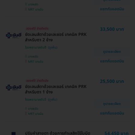
บางพลัด
แชทกับแอดมิน
MRT บางอ้อ
33,500 บาท
จองฟรี! จ่ายทีหลัง
ขัดเลนส์ตาด้วยเลเซอร์ เทคนิค PRK
สำหรับตา 2 ข้าง
โรงพยาบาลยันฮี
ดูรายละเอียด
บางพลัด
แชทกับแอดมิน
MRT บางอ้อ
25,500 บาท
จองฟรี! จ่ายทีหลัง
ขัดเลนส์ตาด้วยเลเซอร์ เทคนิค PRK
สำหรับตา 1 ข้าง
โรงพยาบาลยันฮี
ดูรายละเอียด
บางพลัด
แชทกับแอดมิน
MRT บางอ้อ
ปรับค่าสายตา ด้วยการทำเลสิกไร้ใบมีด
54,450 บาท