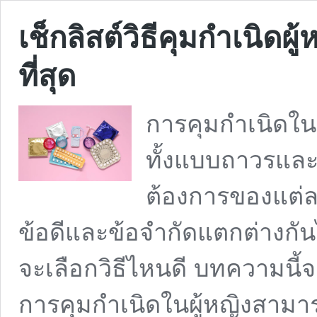
เช็กลิสต์วิธีคุมกำเนิดผู
ที่สุด
การคุมกำเนิดในผู
ทั้งแบบถาวรและ
ต้องการของแต่ละ
ข้อดีและข้อจำกัดแตกต่างกั
จะเลือกวิธีไหนดี บทความนี้จ
การคุมกำเนิดในผู้หญิงสามา