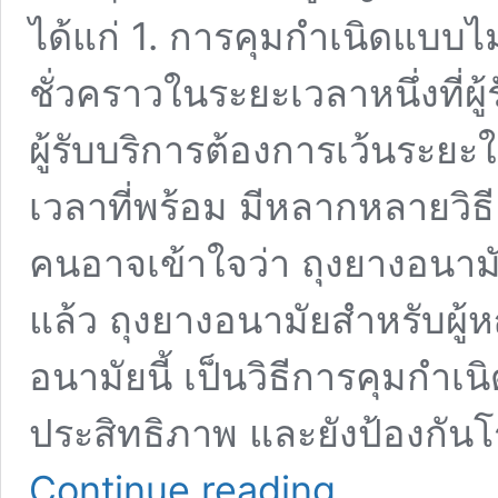
ได้แก่ 1. การคุมกำเนิดแบบไ
ชั่วคราวในระยะเวลาหนึ่งที่ผู้
ผู้รับบริการต้องการเว้นระยะ
เวลาที่พร้อม มีหลากหลายวิธ
คนอาจเข้าใจว่า ถุงยางอนามัย
แล้ว ถุงยางอนามัยสำหรับผู้ห
อนามัยนี้ เป็นวิธีการคุมกำเน
ประสิทธิภาพ และยังป้องกันโ
เช็
Continue reading
กลิสต์