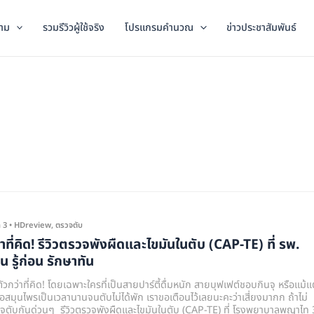
าม
รวมรีวิวผู้ใช้จริง
โปรแกรมคำนวณ
ข่าวประชาสัมพันธ์
 3
•
HDreview
,
ตรวจตับ
่าที่คิด! รีวิวตรวจพังผืดและไขมันในตับ (CAP-TE) ที่ รพ.
รู้ก่อน รักษาทัน
้ตัวกว่าที่คิด! โดยเฉพาะใครที่เป็นสายปาร์ตี้ดื่มหนัก สายบุฟเฟต์ชอบกินจุ หรือแม้แต
ือสมุนไพรเป็นเวลานานจนตับไม่ได้พัก เราขอเตือนไว้เลยนะคะว่าเสี่ยงมากก ถ้าไม่
จตับกันด่วนๆ รีวิวตรวจพังผืดและไขมันในตับ (CAP-TE) ที่ โรงพยาบาลพญาไท 