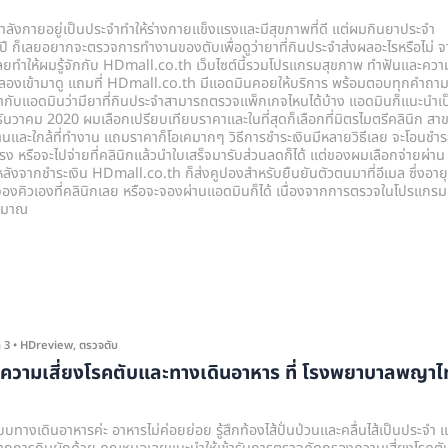
กำลังกายอยู่เป็นประจำทำให้ร่างกายแข็งแรงและมีสุขภาพที่ดี แต่ผมกินยาประจำ
5 ปี ก็เลยอยากจะตรวจการทำงานของตับเพื่อดูว่ายาที่กินประจำส่งผลอะไรหรือไม่ 
เลยทำให้ผมรู้จักกับ HDmall.co.th เว็บไซต์นี้รวมโปรแกรมสุขภาพ ทำฟันและควา
ยลองเข้ามาดู แถมที่ HDmall.co.th มีแอดมินคอยให้บริการ พร้อมตอบทุกคำถา
กับแอดมินว่ามียาที่กินประจำสามารถตรวจแพ็กเกจไหนได้บ้าง แอดมินก็แนะนำเป
 ธันวาคม 2020 ผมเลือกเปรียบเทียบราคาและในที่สุดก็เลือกที่มิตรไมตรีคลินิก สา
้านและใกล้ที่ทำงาน แถมราคาก็โอเคมากๆ วิธีการชำระเงินมีหลายวิธีเลย จะโอนชำร
 หรือจะไปจ่ายที่คลินิกแล้วนำใบเสร็จมารับส่วนลดก็ได้ แต่ของผมเลือกจ่ายผ่าน
ังจากชำระเงิน HDmall.co.th ก็ส่งคูปองสำหรับยืนยันตัวตนมาที่อีเมล ซึ่งอายุ
ะจองคิวเองที่คลินิกเลย หรือจะจองผ่านแอดมินก็ได้ เนื่องจากการตรวจในโปรแกรมน
ะมาณ
 3
•
HDreview
,
ตรวจตับ
งความเสี่ยงโรคตับและทางเดินอาหาร ที่ โรงพยาบาลพญาไ
บทางเดินอาหารค่ะ อาหารไม่ค่อยย่อย รู้สึกท้องไส้ปั่นป่วนและคลื่นไส้เป็นประจำ แ