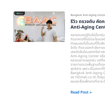
รีวิว
Bangkok Anti-Aging Cente
ตรวจ
รีวิว ตรวจตับ คัด
ตับ
Anti-Aging Cen
คัด
หลายคนคงรู้กันใช่มั้ยครับ
กรอง
กินอาหารที่ไม่มีประโยชน์
ตัวผมเองก็เป็นคนที่ดื่ม
ความ
จิตใจ ถึงจะออกกำลังกายเ
เสี่ยง
เลยตัดสินใจมองหาโอกาสเ
Anti-Aging Center หรือ 
โรค
หลายอย่างเลยครับ แต่ที่
ตับ
รายการตรวจพื้นฐานที่ตอ
สุทธิสาร เพราะเป็นสาขาที
อักเสบ
Bangkok Anti-Aging C
ตับ
อง HDmall.co.th ก็มีคูปอ
แข็ง
ผมและชื่อแพ็กเกจที่เราจะ
โรค
Read Post »
เก๊า
ที่