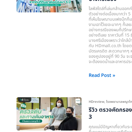
จาก
ไลฟ์สไตล์ที่เล่นกล้ามออก
คน
ตัวอย่างต่อเนื่องมากว่า 
ที่เห็นโฆษณาบนเฟซบุ๊กก็
ที่
งามเอาไว้เยอะมากๆ ก็เล
กิน
อย่างกรณีของผมก็ปรึกษา
อย่างดีเลย ราคาวันที่ 15
ยา
บางศรีเมืองเพราะว่าใกล้บ
ต่อ
กับ HDmall.co.th โดยตรง
บัตรเครดิต สะดวกมากๆ หล
เนื่อง
ของคูปองอยู่ที่ 90 วัน จ
มา
จะต้องงดน้ำและอาหารปร
5
ปี
Read Post »
ที่
มิตรไมตรี
คลินิก
รีวิว
HDreview
,
โรงพยาบาลพญาไท
สาขา
ตรวจ
รีวิว ตรวจคัดกรอ
บางศรีเมือง
คัด
3
กรอง
คุณแม่มีปัญหาเกี่ยวกับระบ
ความ