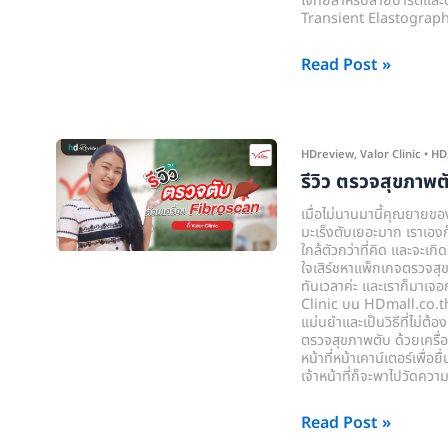
โจทย์สำหรับสายปาร์ตี้แล
Transient Elastography (
รู้
เครื่อง
ก่อน
Transient
Read Post »
รักษา
Elastography
ทัน
(TE)
ที่
โรง
รีวิว
HDreview
,
Valor Clinic
•
HD
พยาบาล
ตรวจ
รีวิว ตรวจสุขภาพต
พญาไท
สุขภาพ
เมื่อไม่นานมานี้คุณยายของ
3
ตับ
มะเร็งตับเยอะมาก เราเองก็
ใกล้ตัวกว่าที่คิด และจะเกิด
ด้วย
ใจเสิร์ชหาแพ็กเกจตรวจสุ
Fibroscan
ทันเวลาค่ะ และเราก็มาเจ
Clinic บน HDmall.co.th ซ
ที่
แม่นยำและเป็นวิธีที่ไม่ต้อ
Valor
ตรวจสุขภาพตับ ด้วยเครื่อ
Clinic
หน้าที่หน้าเคาน์เตอร์เพื่
เจ้าหน้าที่ก็จะพาไปวัดควา
Read Post »