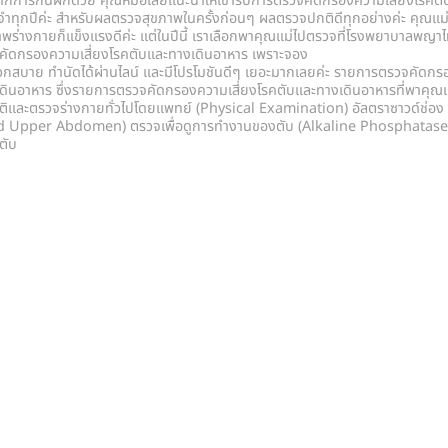
ากการกินผักด้วย คุณหมอเลยแนะนำให้เข้ารับการตรวจคัดกรองความเสี่ยงโรคตั
ำทุกปีค่ะ สำหรับผลตรวจสุขภาพในครั้งก่อนๆ ผลตรวจปกติดีทุกอย่างค่ะ คุณแม่
าพร่างกายก็แข็งแรงดีค่ะ แต่ในปีนี้ เราเลือกพาคุณแม่ไปตรวจที่โรงพยาบาลพญา
คัดกรองความเสี่ยงโรคตับและทางเดินอาหาร เพราะจอง
กสบาย ทำนัดได้ผ่านไลน์ และมีโปรโมชันดีๆ เยอะมากเลยค่ะ รายการตรวจคัดกร
ดินอาหาร ซึ่งรายการตรวจคัดกรองความเสี่ยงโรคตับและทางเดินอาหารที่พาคุณแ
ระวัติและตรวจร่างกายทั่วไปโดยแพทย์ (Physical Examination) อัลตราซาวด์ช่อง
d Upper Abdomen) ตรวจเพื่อดูการทำงานของตับ (Alkaline Phosphatase
ตับ