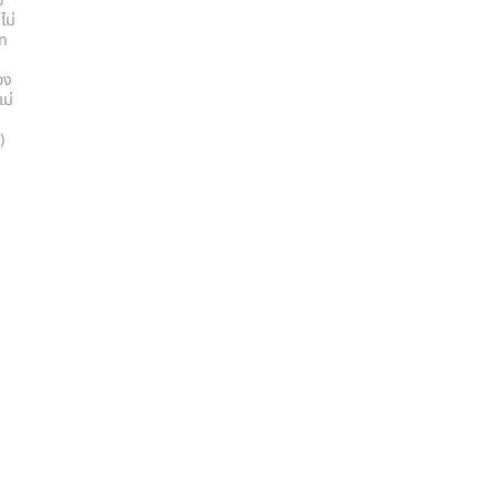
บ
ไม่
ไท
อง
ม่
)