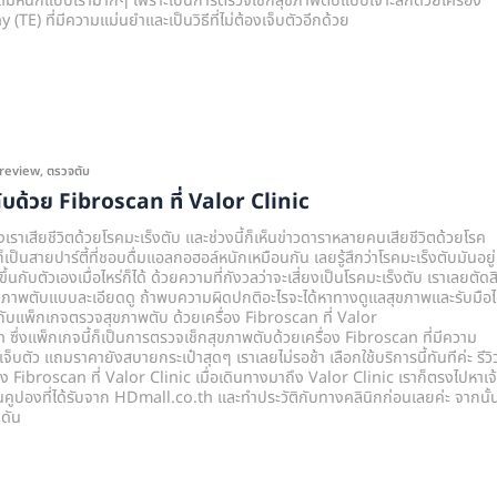
ะดื่มหนักแบบเรามากๆ เพราะเป็นการตรวจเช็กสุขภาพตับแบบเจาะลึกด้วยเครื่อง
TE) ที่มีความแม่นยำและเป็นวิธีที่ไม่ต้องเจ็บตัวอีกด้วย
review
,
ตรวจตับ
ับด้วย Fibroscan ที่ Valor Clinic
เราเสียชีวิตด้วยโรคมะเร็งตับ และช่วงนี้ก็เห็นข่าวดาราหลายคนเสียชีวิตด้วยโรค
เป็นสายปาร์ตี้ที่ชอบดื่มแอลกอฮอล์หนักเหมือนกัน เลยรู้สึกว่าโรคมะเร็งตับมันอยู่
ขึ้นกับตัวเองเมื่อไหร่ก็ได้ ด้วยความที่กังวลว่าจะเสี่ยงเป็นโรคมะเร็งตับ เราเลยตัดส
ขภาพตับแบบละเอียดดู ถ้าพบความผิดปกติอะไรจะได้หาทางดูแลสุขภาพและรับมือไ
อกับแพ็กเกจตรวจสุขภาพตับ ด้วยเครื่อง Fibroscan ที่ Valor
ึ่งแพ็กเกจนี้ก็เป็นการตรวจเช็กสุขภาพตับด้วยเครื่อง Fibroscan ที่มีความ
งเจ็บตัว แถมราคายังสบายกระเป๋าสุดๆ เราเลยไม่รอช้า เลือกใช้บริการนี้ทันทีค่ะ รีวิ
ง Fibroscan ที่ Valor Clinic เมื่อเดินทางมาถึง Valor Clinic เราก็ตรงไปหาเจ้
อยื่นคูปองที่ได้รับจาก HDmall.co.th และทำประวัติกับทางคลินิกก่อนเลยค่ะ จากนั้
มดัน