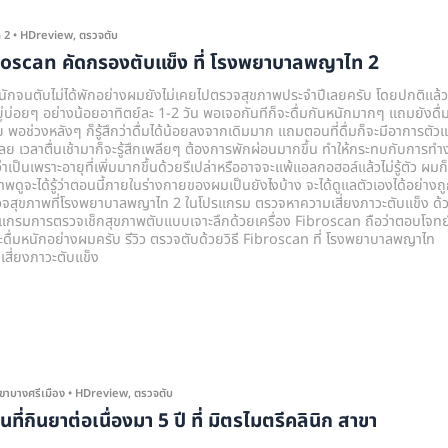
 2
•
HDreview
,
ตรวจตับ
broscan คัดกรองตับแข็ง ที่ โรงพยาบาลพญาไท 2
หนักจนตับไม่ได้พักอย่างผมยังไม่เคยไปตรวจสุขภาพประจำปีเลยครับ โดยปกติแล้ว
ู่บ่อยๆ อย่างน้อยอาทิตย์ละ 1-2 วัน พอเจอกันทีก็จะดื่มกันหนักมากๆ แถมยังดื่
อช่วงหลังๆ ก็รู้สึกว่าดื่มได้น้อยลงจากเดิมมาก แถมตอนที่ดื่มก็จะมีอาการตัว
วเลย เวลาตื่นเช้ามาก็จะรู้สึกเพลียๆ ต้องการพักผ่อนมากขึ้น ทำให้กระทบกับการทำ
ว่าเป็นเพราะอายุที่เพิ่มมากขึ้นด้วยรึเปล่าหรืออาจจะแพ้แอลกอฮอล์แล้วไม่รู้ตัว ผมก็
จะได้รู้ว่าตอนนี้ภายในร่างกายของผมเป็นยังไงบ้าง จะได้ดูแลตัวเองได้อย่างถ
รวจสุขภาพที่โรงพยาบาลพญาไท 2 ในโปรแกรม ตรวจหาความเสี่ยงภาวะตับแข็ง ด้
ปรแกรมการตรวจเช็กสุขภาพตับแบบเจาะลึกด้วยเครื่อง Fibroscan ถือว่าตอบโจทย
ะดื่มหนักอย่างผมครับ รีวิว ตรวจตับด้วยวิธี Fibroscan ที่ โรงพยาบาลพญาไท
สี่ยงภาวะตับแข็ง
าขาบางศรีเมือง
•
HDreview
,
ตรวจตับ
ที่กินยาต่อเนื่องมา 5 ปี ที่ มิตรไมตรีคลินิก สาขา